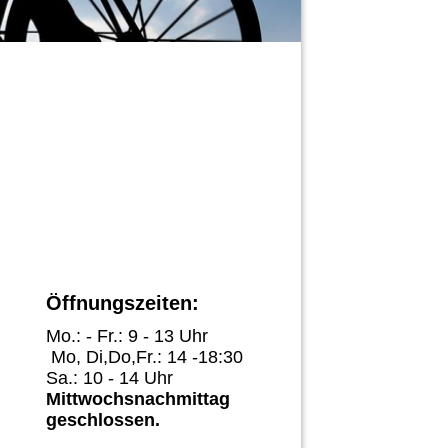
Öffnungszeiten:
Mo.: - Fr.: 9 - 13 Uhr
Mo, Di,Do,Fr.: 14 -18:30
Sa.: 10 - 14 Uhr
Mittwochsnachmittag
geschlossen.