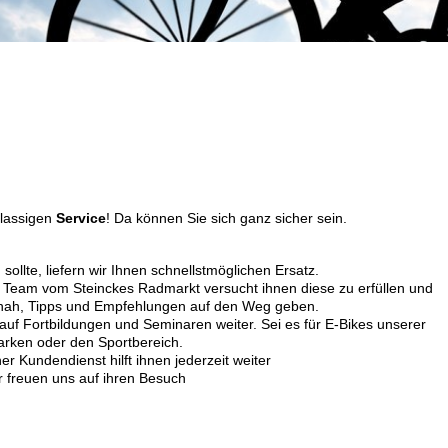
klassigen
Service
! Da können Sie sich ganz sicher sein.
ollte, liefern wir Ihnen schnellstmöglichen Ersatz.
Team vom Steinckes Radmarkt versucht ihnen diese zu erfüllen und
snah, Tipps und Empfehlungen auf den Weg geben.
 auf Fortbildungen und Seminaren weiter. Sei es für E-Bikes unserer
rken oder den Sportbereich.
er Kundendienst hilft ihnen jederzeit weiter
r freuen uns auf ihren Besuch