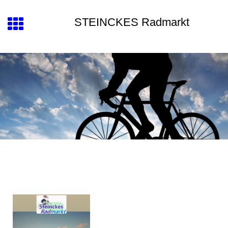
STEINCKES Radmarkt