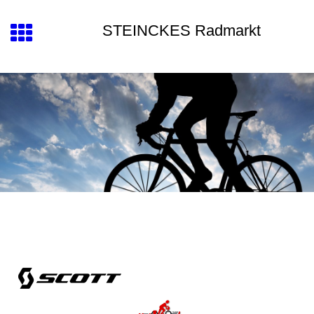
STEINCKES Radmarkt