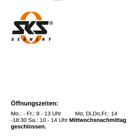
Öffnungszeiten:
Mo.: - Fr.: 9 - 13 Uhr Mo, Di,Do,Fr.: 14
-18:30 Sa.: 10 - 14 Uhr
Mittwochsnachmittag
geschlossen.